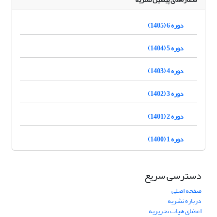
دوره 6 (1405)
دوره 5 (1404)
دوره 4 (1403)
دوره 3 (1402)
دوره 2 (1401)
دوره 1 (1400)
دسترسی سریع
صفحه اصلی
درباره نشریه
اعضای هیات تحریریه