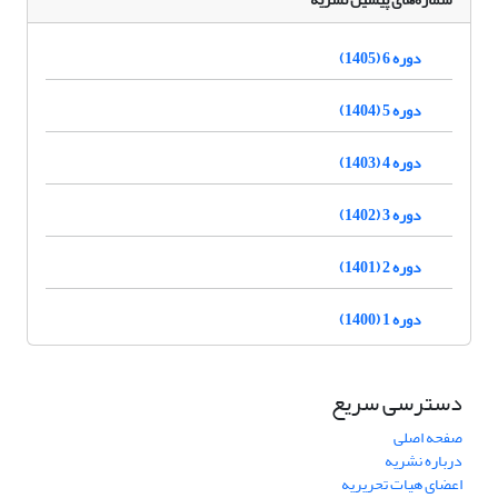
دوره 6 (1405)
دوره 5 (1404)
دوره 4 (1403)
دوره 3 (1402)
دوره 2 (1401)
دوره 1 (1400)
دسترسی سریع
صفحه اصلی
درباره نشریه
اعضای هیات تحریریه