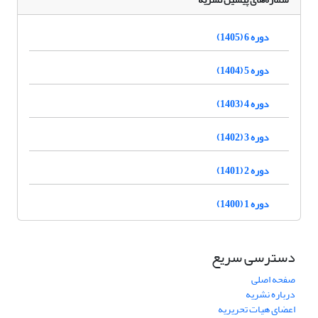
دوره 6 (1405)
دوره 5 (1404)
دوره 4 (1403)
دوره 3 (1402)
دوره 2 (1401)
دوره 1 (1400)
دسترسی سریع
صفحه اصلی
درباره نشریه
اعضای هیات تحریریه