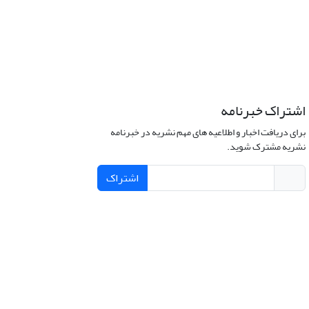
اشتراک خبرنامه
برای دریافت اخبار و اطلاعیه های مهم نشریه در خبرنامه
نشریه مشترک شوید.
اشتراک