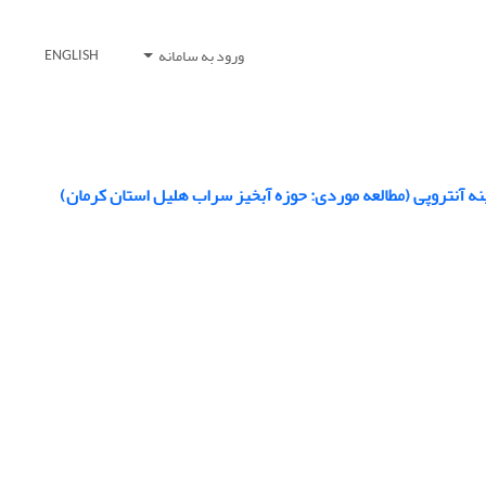
ورود به سامانه
ENGLISH
ه آنتروپی (مطالعه موردی: حوزه آبخیز سراب هلیل استان کرمان)