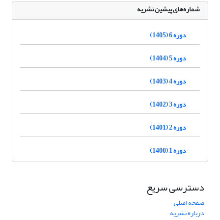
شماره‌های پیشین نشریه
دوره 6 (1405)
دوره 5 (1404)
دوره 4 (1403)
دوره 3 (1402)
دوره 2 (1401)
دوره 1 (1400)
دسترسی سریع
صفحه اصلی
درباره نشریه