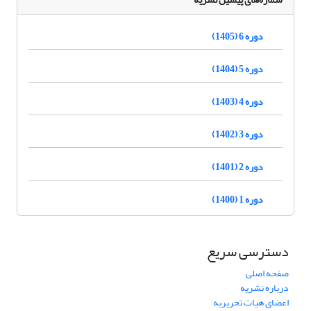
دوره 6 (1405)
دوره 5 (1404)
دوره 4 (1403)
دوره 3 (1402)
دوره 2 (1401)
دوره 1 (1400)
دسترسی سریع
صفحه اصلی
درباره نشریه
اعضای هیات تحریریه