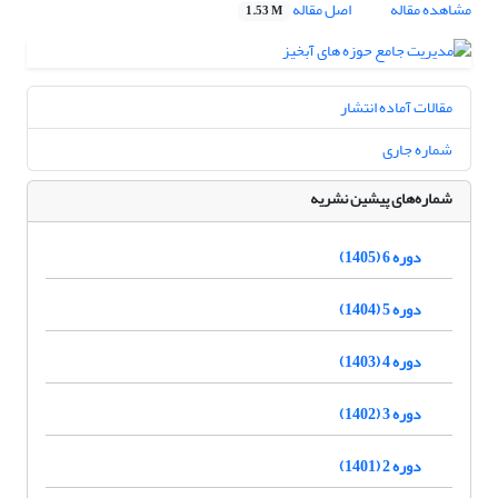
مشاهده مقاله
اصل مقاله
1.53 M
مقالات آماده انتشار
شماره جاری
شماره‌های پیشین نشریه
دوره 6 (1405)
دوره 5 (1404)
دوره 4 (1403)
دوره 3 (1402)
دوره 2 (1401)