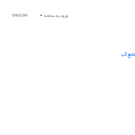
ورود به سامانه
ENGLISH
نابع آب