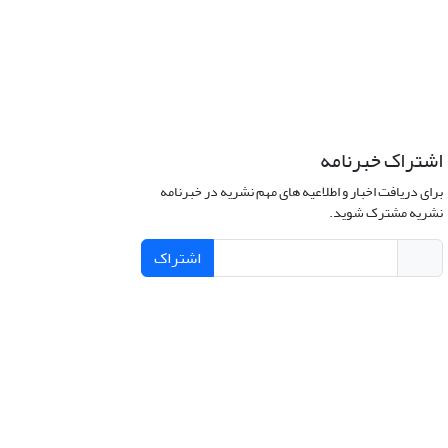
اشتراک خبرنامه
برای دریافت اخبار و اطلاعیه های مهم نشریه در خبرنامه
نشریه مشترک شوید.
اشتراک