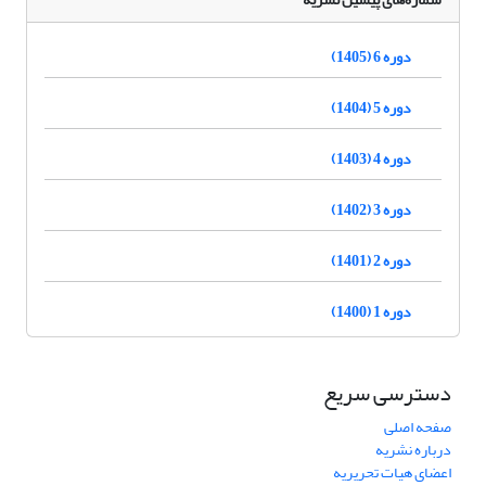
دوره 6 (1405)
دوره 5 (1404)
دوره 4 (1403)
دوره 3 (1402)
دوره 2 (1401)
دوره 1 (1400)
دسترسی سریع
صفحه اصلی
درباره نشریه
اعضای هیات تحریریه