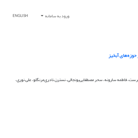
ورود به سامانه
ENGLISH
حوزه‌های آبخیز
ست، فاطمه سارونه، سحر مصطفایی‌یونجالی، نسترن نادری‌مرنگلو، علی نوری،