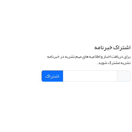
اشتراک خبرنامه
برای دریافت اخبار و اطلاعیه های مهم نشریه در خبرنامه
نشریه مشترک شوید.
اشتراک