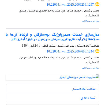
10.22034/iwm.2025.2066256.1237
محسن ذبیحی، حمیدرضا مرادی، عبدالواحد خالدی درویشان، مهدی
غلامعلی‌فرد
مشاهده مقاله
مدل‌سازی خدمات هیدرولوژیک بوم‌سازگان و ارتباط آن‌ها با
سنجه‌ها و فرآیندهای تغییر سیمای سرزمین در حوزه آبخیز تالار
مقالات آماده انتشار، پذیرفته شده، انتشار آنلاین از
24 آبان 1404
10.22034/iwm.2025.2067686.1244
محسن ذبیحی، حمیدرضا مرادی، عبدالواحد خالدی‌درویشان، مهدی
غلامعلی‌فرد
مشاهده مقاله
مقالات آماده انتشار
شماره جاری