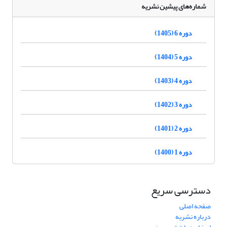
شماره‌های پیشین نشریه
دوره 6 (1405)
دوره 5 (1404)
دوره 4 (1403)
دوره 3 (1402)
دوره 2 (1401)
دوره 1 (1400)
دسترسی سریع
صفحه اصلی
درباره نشریه