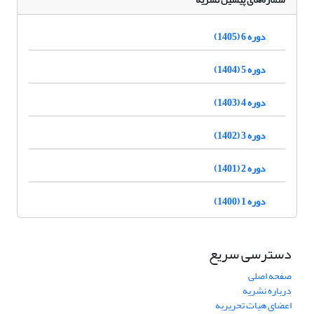
دوره 6 (1405)
دوره 5 (1404)
دوره 4 (1403)
دوره 3 (1402)
دوره 2 (1401)
دوره 1 (1400)
دسترسی سریع
صفحه اصلی
درباره نشریه
اعضای هیات تحریریه