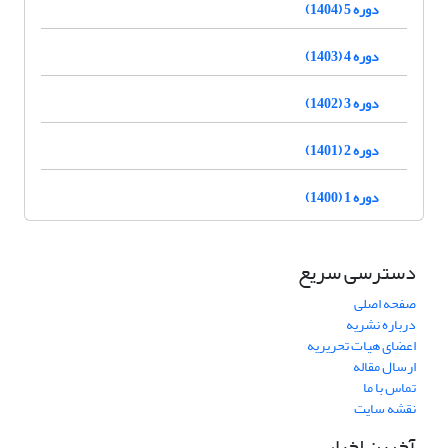
دوره 5 (1404)
دوره 4 (1403)
دوره 3 (1402)
دوره 2 (1401)
دوره 1 (1400)
دسترسی سریع
صفحه اصلی
درباره نشریه
اعضای هیات تحریریه
ارسال مقاله
تماس با ما
نقشه سایت
آخرین اخبار