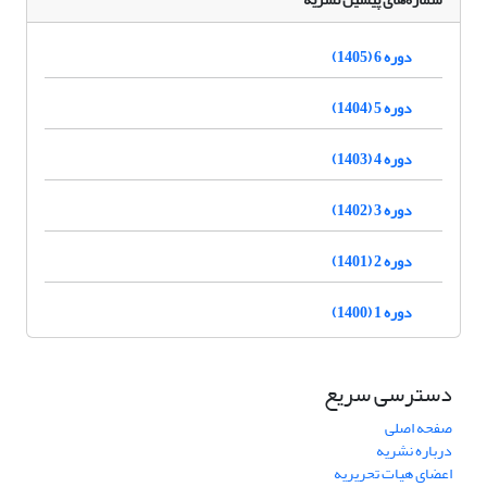
دوره 6 (1405)
دوره 5 (1404)
دوره 4 (1403)
دوره 3 (1402)
دوره 2 (1401)
دوره 1 (1400)
دسترسی سریع
صفحه اصلی
درباره نشریه
اعضای هیات تحریریه