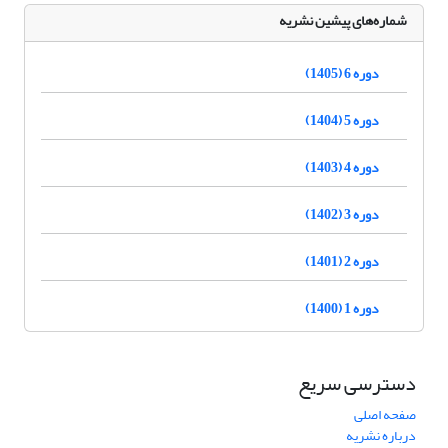
شماره‌های پیشین نشریه
دوره 6 (1405)
دوره 5 (1404)
دوره 4 (1403)
دوره 3 (1402)
دوره 2 (1401)
دوره 1 (1400)
دسترسی سریع
صفحه اصلی
درباره نشریه