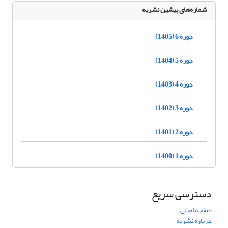
شماره‌های پیشین نشریه
دوره 6 (1405)
دوره 5 (1404)
دوره 4 (1403)
دوره 3 (1402)
دوره 2 (1401)
دوره 1 (1400)
دسترسی سریع
صفحه اصلی
درباره نشریه