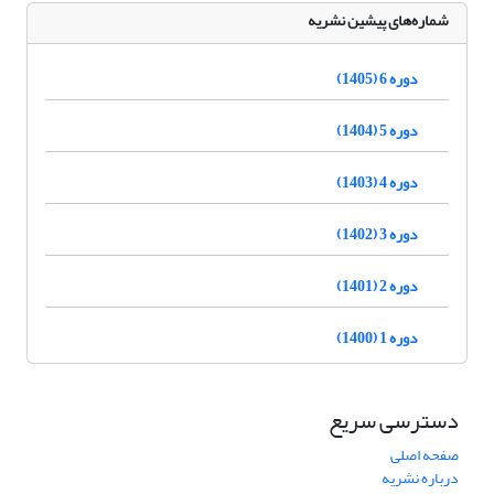
شماره‌های پیشین نشریه
دوره 6 (1405)
دوره 5 (1404)
دوره 4 (1403)
دوره 3 (1402)
دوره 2 (1401)
دوره 1 (1400)
دسترسی سریع
صفحه اصلی
درباره نشریه