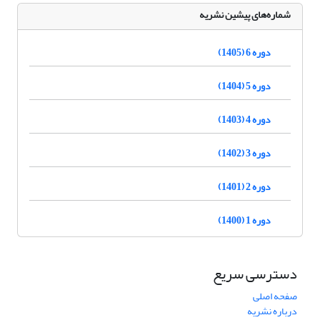
شماره‌های پیشین نشریه
دوره 6 (1405)
دوره 5 (1404)
دوره 4 (1403)
دوره 3 (1402)
دوره 2 (1401)
دوره 1 (1400)
دسترسی سریع
صفحه اصلی
درباره نشریه