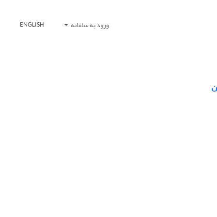
ورود به سامانه
ENGLISH