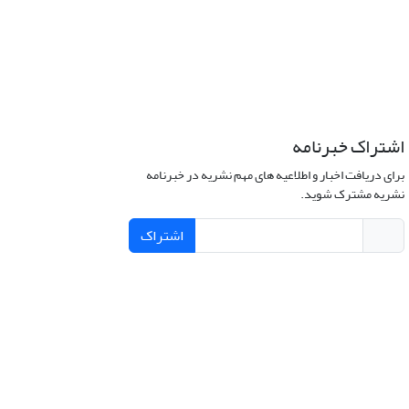
اشتراک خبرنامه
برای دریافت اخبار و اطلاعیه های مهم نشریه در خبرنامه
نشریه مشترک شوید.
اشتراک