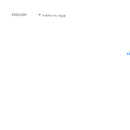
ورود به سامانه
ENGLISH