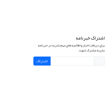
اشتراک خبرنامه
برای دریافت اخبار و اطلاعیه های مهم نشریه در خبرنامه
نشریه مشترک شوید.
اشتراک