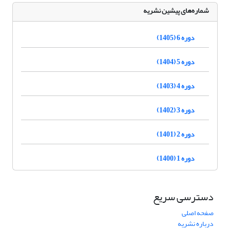
شماره‌های پیشین نشریه
دوره 6 (1405)
دوره 5 (1404)
دوره 4 (1403)
دوره 3 (1402)
دوره 2 (1401)
دوره 1 (1400)
دسترسی سریع
صفحه اصلی
درباره نشریه