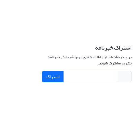
اشتراک خبرنامه
برای دریافت اخبار و اطلاعیه های مهم نشریه در خبرنامه
نشریه مشترک شوید.
اشتراک