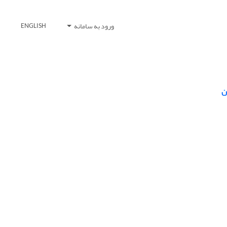
ورود به سامانه
ENGLISH