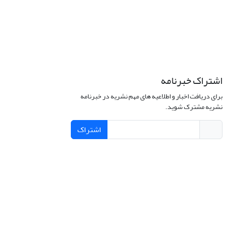
اشتراک خبرنامه
برای دریافت اخبار و اطلاعیه های مهم نشریه در خبرنامه
نشریه مشترک شوید.
اشتراک