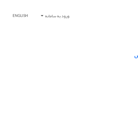
ورود به سامانه
ENGLISH
س