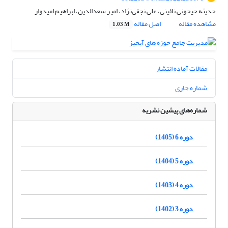
حدیثه جیحونی نائینی، علی نجفی‌نژاد، امیر سعدالدین، ابراهیم امیدوار
مشاهده مقاله
اصل مقاله
1.03 M
مقالات آماده انتشار
شماره جاری
شماره‌های پیشین نشریه
دوره 6 (1405)
دوره 5 (1404)
دوره 4 (1403)
دوره 3 (1402)