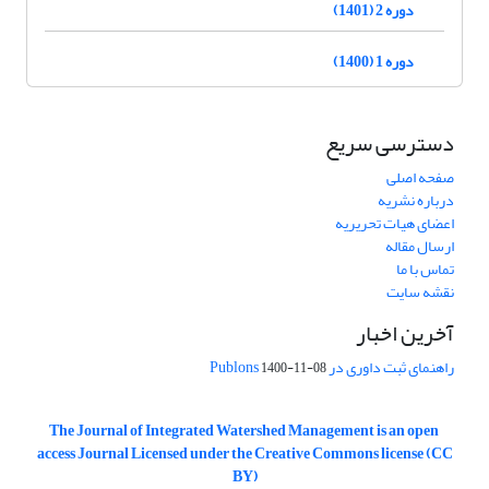
دوره 2 (1401)
دوره 1 (1400)
دسترسی سریع
صفحه اصلی
درباره نشریه
اعضای هیات تحریریه
ارسال مقاله
تماس با ما
نقشه سایت
آخرین اخبار
راهنمای ثبت داوری در Publons
1400-11-08
The Journal of Integrated Watershed Management is an open
access Journal Licensed under the Creative Commons license (CC
BY)