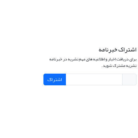
اشتراک خبرنامه
برای دریافت اخبار و اطلاعیه های مهم نشریه در خبرنامه
نشریه مشترک شوید.
اشتراک