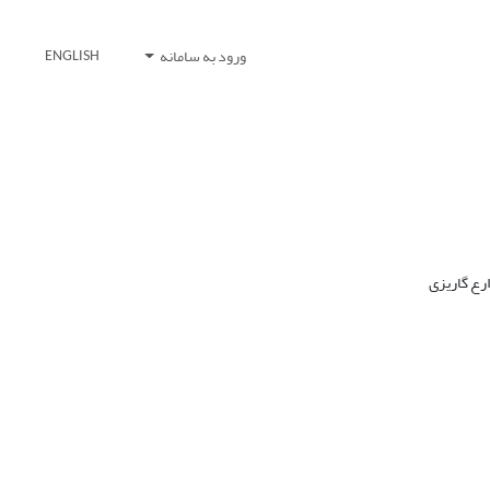
ورود به سامانه
ENGLISH
رع گاریزی