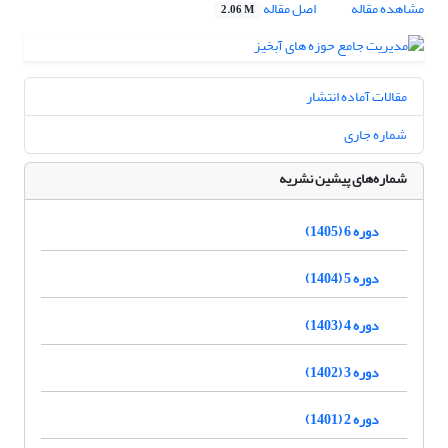
مشاهده مقاله
اصل مقاله
2.06 M
مقالات آماده انتشار
شماره جاری
شماره‌های پیشین نشریه
دوره 6 (1405)
دوره 5 (1404)
دوره 4 (1403)
دوره 3 (1402)
دوره 2 (1401)