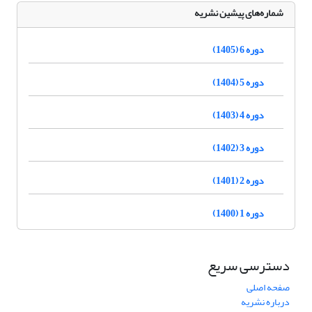
شماره‌های پیشین نشریه
دوره 6 (1405)
دوره 5 (1404)
دوره 4 (1403)
دوره 3 (1402)
دوره 2 (1401)
دوره 1 (1400)
دسترسی سریع
صفحه اصلی
درباره نشریه