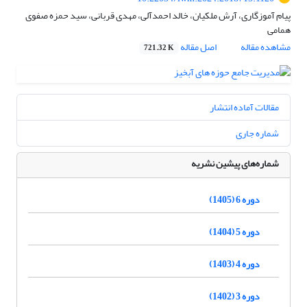
پیام آموزگاری، آرش ملکیان، خالد احمدآلی، مهدی قربانی، سید حمزه صفوی
همامی
مشاهده مقاله
اصل مقاله
721.32 K
مقالات آماده انتشار
شماره جاری
شماره‌های پیشین نشریه
دوره 6 (1405)
دوره 5 (1404)
دوره 4 (1403)
دوره 3 (1402)