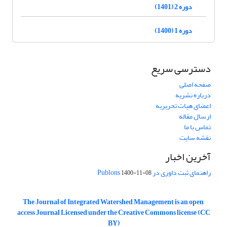
دوره 2 (1401)
دوره 1 (1400)
دسترسی سریع
صفحه اصلی
درباره نشریه
اعضای هیات تحریریه
ارسال مقاله
تماس با ما
نقشه سایت
آخرین اخبار
راهنمای ثبت داوری در Publons
1400-11-08
The Journal of Integrated Watershed Management is an open
access Journal Licensed under the Creative Commons license (CC
BY)