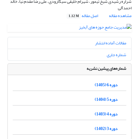
شراره رشیدی شیخ تیمور، شهرام خلیقی سیگارودی، علی رضا مقدم نیا، خالد
احمدآلی
مشاهده مقاله
اصل مقاله
1.12 M
مقالات آماده انتشار
شماره جاری
شماره‌های پیشین نشریه
دوره 6 (1405)
دوره 5 (1404)
دوره 4 (1403)
دوره 3 (1402)