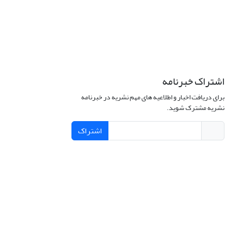
اشتراک خبرنامه
برای دریافت اخبار و اطلاعیه های مهم نشریه در خبرنامه
نشریه مشترک شوید.
اشتراک