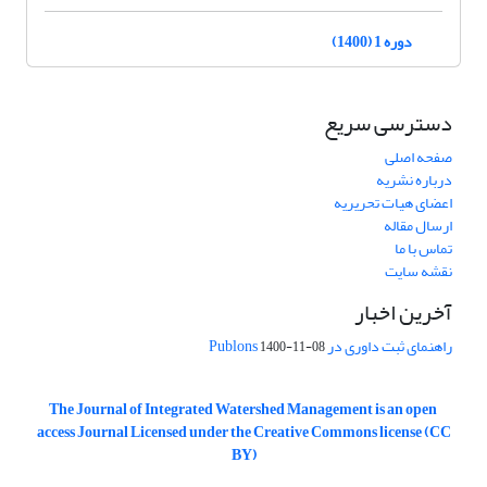
دوره 1 (1400)
دسترسی سریع
صفحه اصلی
درباره نشریه
اعضای هیات تحریریه
ارسال مقاله
تماس با ما
نقشه سایت
آخرین اخبار
راهنمای ثبت داوری در Publons
1400-11-08
The Journal of Integrated Watershed Management is an open
access Journal Licensed under the Creative Commons license (CC
BY)