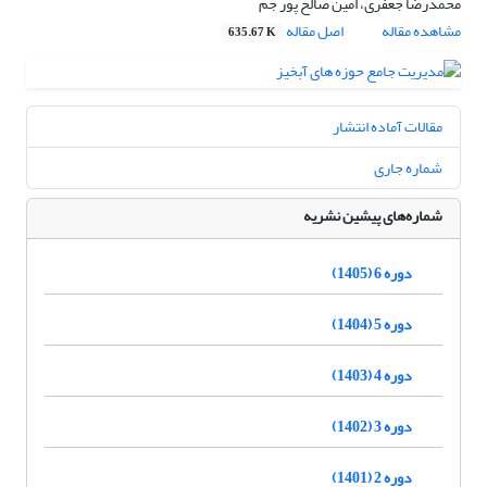
محمدرضا جعفری، امین صالح پور جم
مشاهده مقاله
اصل مقاله
635.67 K
مقالات آماده انتشار
شماره جاری
شماره‌های پیشین نشریه
دوره 6 (1405)
دوره 5 (1404)
دوره 4 (1403)
دوره 3 (1402)
دوره 2 (1401)